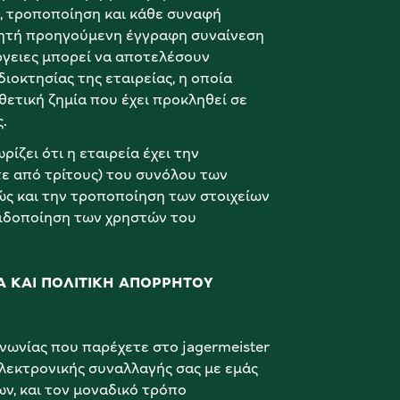
 τροποποίηση και κάθε συναφή 
ρητή προηγούμενη έγγραφη συναίνεση 
ργειες μπορεί να αποτελέσουν 
οκτησίας της εταιρείας, η οποία 
θετική ζημία που έχει προκληθεί σε 
.
ζει ότι η εταιρεία έχει την 
τε από τρίτους) του συνόλου των 
ώς και την τροποποίηση των στοιχείων 
ιδοποίηση των χρηστών του 
ΝΑ ΚΑΙ ΠΟΛΙΤΙΚΗ ΑΠΟΡΡΗΤΟΥ
ινωνίας που παρέχετε στο jagermeister 
ηλεκτρονικής συναλλαγής σας με εμάς 
ν, και τον μοναδικό τρόπο 